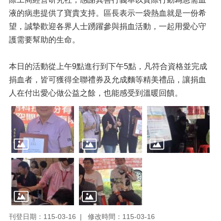
液的病患提供了寶貴支持。區長表示一袋熱血就是一份希
望，誠摯歡迎各界人士踴躍參與捐血活動，一起用愛心守
護需要幫助的生命。
本日的活動從上午9點進行到下午5點，凡符合資格並完成
捐血者，皆可獲得全聯禮券及允成麵等精美禮品，讓捐血
人在付出愛心做公益之餘，也能感受到溫暖回饋。
刊登日期：115-03-16
修改時間：115-03-16