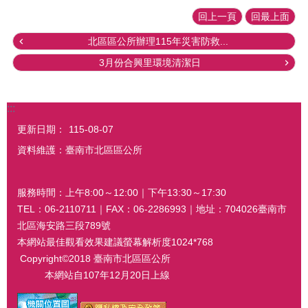
回上一頁
回最上面
北區區公所辦理115年災害防救...
3月份合興里環境清潔日
:::
更新日期：
115-08-07
資料維護：臺南市北區區公所
服務時間：上午8:00～12:00｜下午13:30～17:30
TEL：06-2110711｜FAX：06-2286993｜地址：704026臺南市
北區海安路三段789號
本網站最佳觀看效果建議螢幕解析度1024*768
Copyright©2018 臺南市北區區公所
本網站自107年12月20日上線