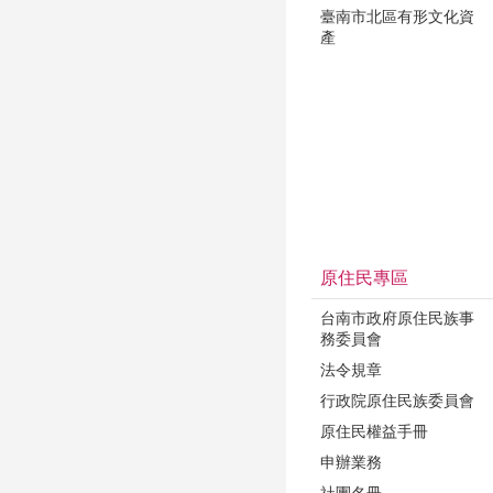
臺南市北區有形文化資
產
原住民專區
台南市政府原住民族事
務委員會
法令規章
行政院原住民族委員會
原住民權益手冊
申辦業務