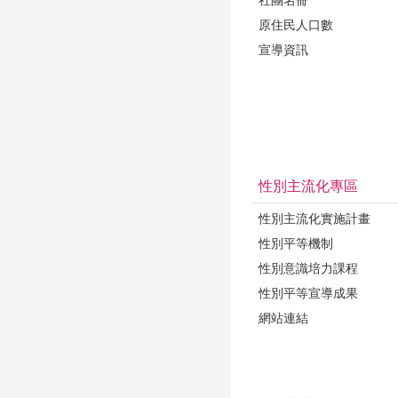
社團名冊
原住民人口數
宣導資訊
性別主流化專區
性別主流化實施計畫
性別平等機制
性別意識培力課程
性別平等宣導成果
網站連結