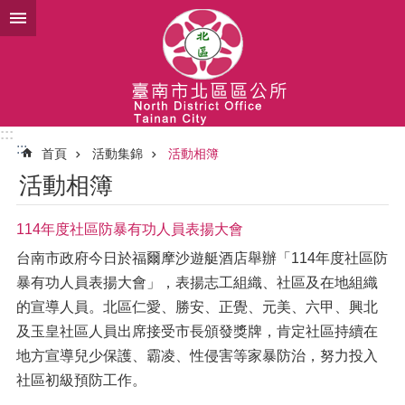
跳到主要內容區塊
:::
:::
首頁
活動集錦
活動相簿
活動相簿
114年度社區防暴有功人員表揚大會
台南市政府今日於福爾摩沙遊艇酒店舉辦「114年度社區防
暴有功人員表揚大會」，表揚志工組織、社區及在地組織
的宣導人員。北區仁愛、勝安、正覺、元美、六甲、興北
及玉皇社區人員出席接受市長頒發獎牌，肯定社區持續在
地方宣導兒少保護、霸凌、性侵害等家暴防治，努力投入
社區初級預防工作。