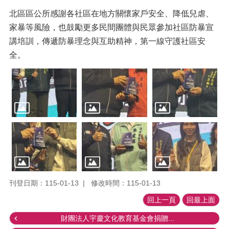
北區區公所感謝各社區在地方關懷家戶安全、降低兒虐、
家暴等風險，也鼓勵更多民間團體與民眾參加社區防暴宣
講培訓，傳遞防暴理念與互助精神，第一線守護社區安
全。
刊登日期：115-01-13
修改時間：115-01-13
回上一頁
回最上面
財團法人宇慶文化教育基金會捐贈...