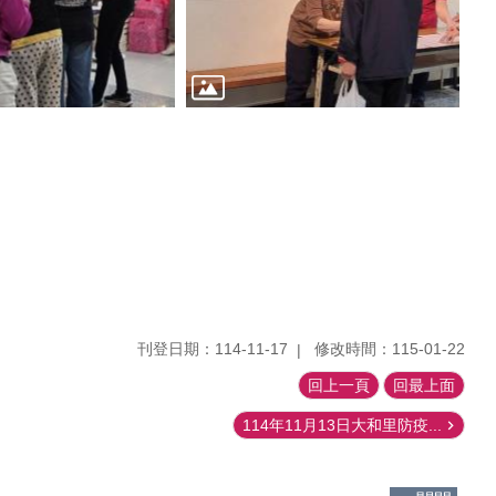
刊登日期：114-11-17
修改時間：115-01-22
回上一頁
回最上面
114年11月13日大和里防疫...