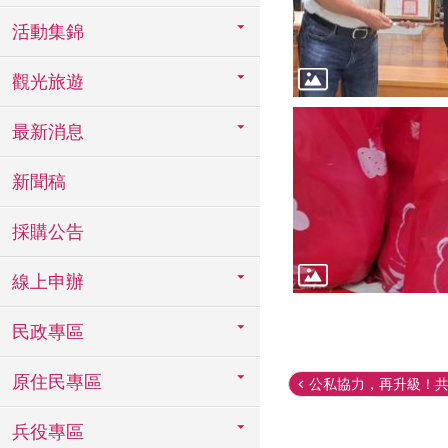
活動集錦
觀光旅遊
最新消息
新聞稿
採購公告
線上申辦
民政專區
原住民專區
公私協力，再升級！共同
兵役專區