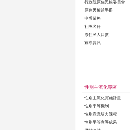
行政院原住民族委員會
原住民權益手冊
申辦業務
社團名冊
原住民人口數
宣導資訊
性別主流化專區
性別主流化實施計畫
性別平等機制
性別意識培力課程
性別平等宣導成果