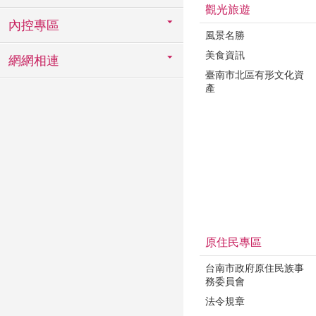
觀光旅遊
內控專區
風景名勝
美食資訊
網網相連
臺南市北區有形文化資
產
原住民專區
台南市政府原住民族事
務委員會
法令規章