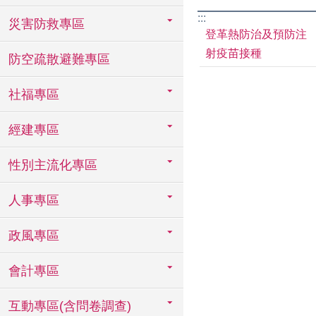
:::
災害防救專區
登革熱防治及預防注
射疫苗接種
防空疏散避難專區
社福專區
經建專區
性別主流化專區
人事專區
政風專區
會計專區
互動專區(含問卷調查)