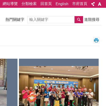
網站導覽
分類檢索
回首頁
市府首頁
English
搜尋
熱門關鍵字
進階搜尋