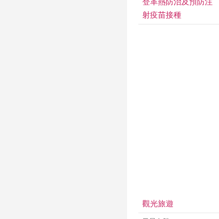
登革熱防治及預防注
射疫苗接種
觀光旅遊