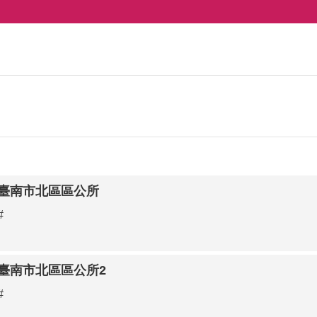
臺南市北區區公所
#
臺南市北區區公所2
#