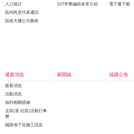
人口統計
107年整編前各里介紹
電子書下載
區內民意代表通訊
區政大樓公共藝術
最新消息
新聞稿
採購公告
最新消息
活動消息
福利相關措施
北區(里.社區)活動行事
曆
鐵路地下化施工訊息