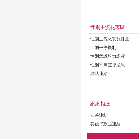
性別主流化專區
性別主流化實施計畫
性別平等機制
性別意識培力課程
性別平等宣導成果
網站連結
網網相連
友善連結
其他行政區連結