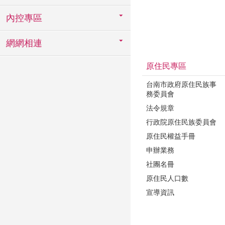
內控專區
網網相連
原住民專區
台南市政府原住民族事
務委員會
法令規章
行政院原住民族委員會
原住民權益手冊
申辦業務
社團名冊
原住民人口數
宣導資訊