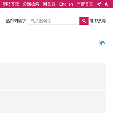
網站導覽
分類檢索
回首頁
市府首頁
English
搜尋
熱門關鍵字
進階搜尋