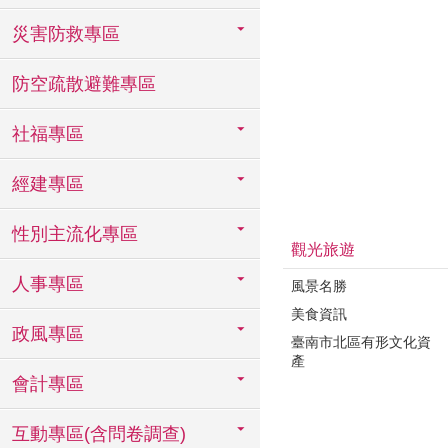
災害防救專區
防空疏散避難專區
社福專區
經建專區
性別主流化專區
觀光旅遊
人事專區
風景名勝
美食資訊
政風專區
臺南市北區有形文化資
產
會計專區
互動專區(含問卷調查)