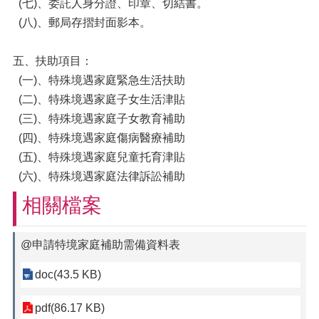
(七)、委託人身分證、印章、切結書。
(八)、郵局存摺封面影本。
五、扶助項目：
(一)、特殊境遇家庭緊急生活扶助
(二)、特殊境遇家庭子女生活津貼
(三)、特殊境遇家庭子女教育補助
(四)、特殊境遇家庭傷病醫療補助
(五)、特殊境遇家庭兒童托育津貼
(六)、特殊境遇家庭法律訴訟補助
相關檔案
@申請特境家庭補助需備資料表
doc(43.5 KB)
pdf(86.17 KB)