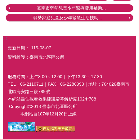
臺南市弱勢兒童少年醫療費用補助...
弱勢家庭兒童及少年緊急生活扶助...
:::
更新日期：
115-08-07
資料維護：臺南市北區區公所
服務時間：上午8:00～12:00｜下午13:30～17:30
TEL：06-2110711｜FAX：06-2286993｜地址：704026臺南市
北區海安路三段789號
本網站最佳觀看效果建議螢幕解析度1024*768
Copyright©2018 臺南市北區區公所
本網站自107年12月20日上線