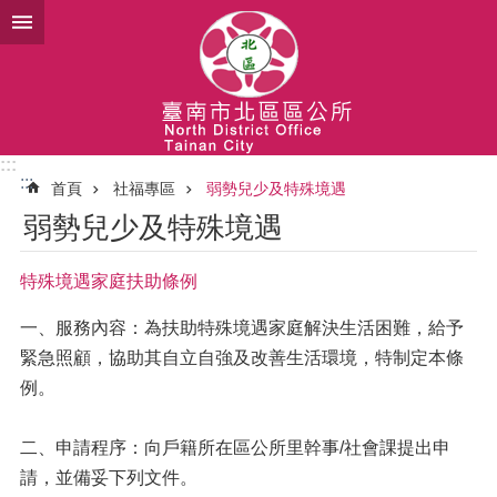
跳到主要內容區塊
:::
:::
首頁
社福專區
弱勢兒少及特殊境遇
弱勢兒少及特殊境遇
特殊境遇家庭扶助條例
一、服務內容：為扶助特殊境遇家庭解決生活困難，給予
緊急照顧，協助其自立自強及改善生活環境，特制定本條
例。
二、申請程序：向戶籍所在區公所里幹事/社會課提出申
請，並備妥下列文件。