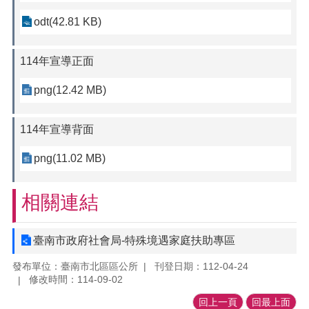
odt(42.81 KB)
114年宣導正面
png(12.42 MB)
114年宣導背面
png(11.02 MB)
相關連結
臺南市政府社會局-特殊境遇家庭扶助專區
發布單位：臺南市北區區公所
刊登日期：112-04-24
修改時間：114-09-02
回上一頁
回最上面