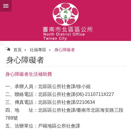
跳到主要內容區塊
:::
:::
首頁
社福專區
身心障礙者
身心障礙者
身心障礙者生活補助費
一、承辦人員：北區區公所社會課/徐小姐
二、聯絡電話：北區區公所社會課(06)-2110711#227
三、傳真電話：北區區公所社會課/2210634
四、地 址：北區區公所社會課/臺南市北區海安路三段
789號
五、洽辦單位：戶籍地區公所社會課