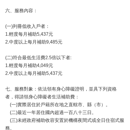
六、服務內容：
(一)列冊低收入戶者：
1.輕度每月補助5,437元
2.中度以上每月補助9,485元
(二)符合最低生活費2.5倍以下者:
1.輕度每月補助4,049元
2.中度以上每月補助5,437元
七、服務對象：依法領有身心障礙證明，並具下列資格
者，得請領身心障礙者生活補助費：
(一)實際居住於戶籍所在地之直轄市、縣（市）。
(二)最近一年居住國內超過一百八十三日。
(三)未經政府補助收容安置於機構夜間式或全日住宿式服
務。