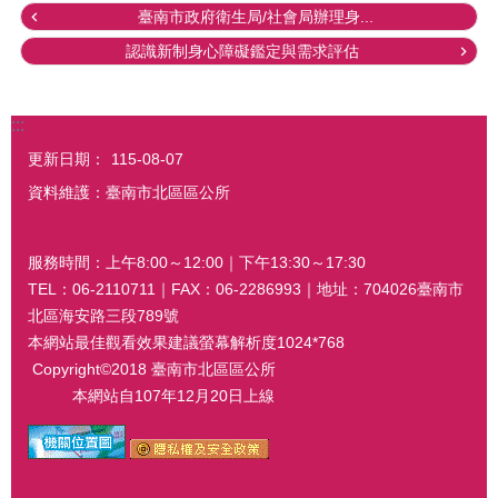
臺南市政府衛生局/社會局辦理身...
認識新制身心障礙鑑定與需求評估
:::
更新日期：
115-08-07
資料維護：臺南市北區區公所
服務時間：上午8:00～12:00｜下午13:30～17:30
TEL：06-2110711｜FAX：06-2286993｜地址：704026臺南市
北區海安路三段789號
本網站最佳觀看效果建議螢幕解析度1024*768
Copyright©2018 臺南市北區區公所
本網站自107年12月20日上線