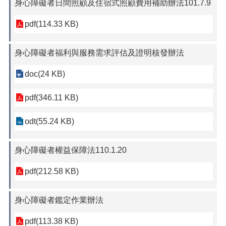
身心障礙者日間照顧及住宿式照顧費用補助辦法101.7.9
pdf(114.33 KB)
身心障礙者福利與服務需求評估及證明核發辦法
doc(24 KB)
pdf(346.11 KB)
odt(55.24 KB)
身心障礙者權益保障法110.1.20
pdf(212.58 KB)
身心障礙者鑑定作業辦法
pdf(113.38 KB)