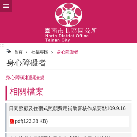
跳到主要內容區塊
:::
:::
首頁
社福專區
身心障礙者
身心障礙者
身心障礙相關法規
相關檔案
日間照顧及住宿式照顧費用補助審核作業要點109.9.16
pdf(123.28 KB)