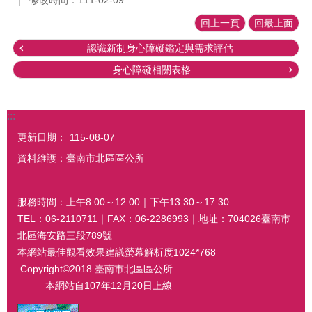
修改時間：111-02-09
回上一頁
回最上面
認識新制身心障礙鑑定與需求評估
身心障礙相關表格
:::
更新日期：
115-08-07
資料維護：臺南市北區區公所
服務時間：上午8:00～12:00｜下午13:30～17:30
TEL：06-2110711｜FAX：06-2286993｜地址：704026臺南市
北區海安路三段789號
本網站最佳觀看效果建議螢幕解析度1024*768
Copyright©2018 臺南市北區區公所
本網站自107年12月20日上線