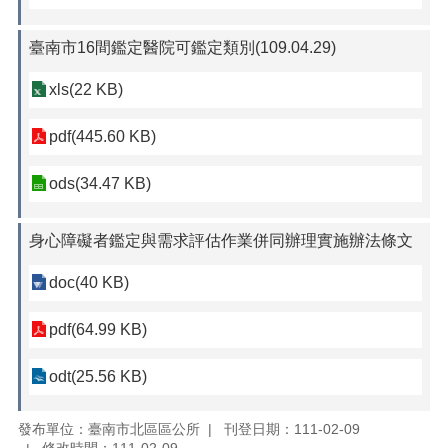
臺南市16間鑑定醫院可鑑定類別(109.04.29)
xls(22 KB)
pdf(445.60 KB)
ods(34.47 KB)
身心障礙者鑑定與需求評估作業併同辦理實施辦法條文
doc(40 KB)
pdf(64.99 KB)
odt(25.56 KB)
發布單位：臺南市北區區公所
刊登日期：111-02-09