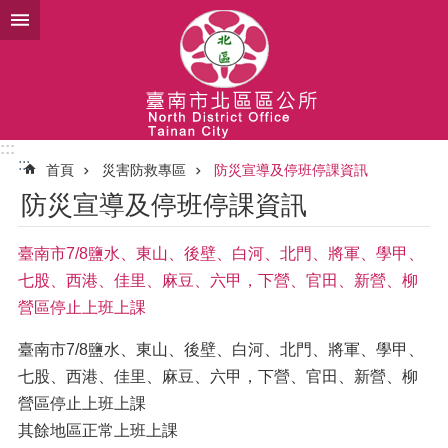
跳到主要內容區塊
:::
:::
首頁
災害防救專區
防災宣導及停班停課資訊
防災宣導及停班停課資訊
臺南市7/8鹽水、東山、後壁、白河、北門、將軍、學甲、
七股、西港、佳里、麻豆、六甲，下營、官田、新營、柳
營區停止上班上課
臺南市7/8鹽水、東山、後壁、白河、北門、將軍、學甲、
七股、西港、佳里、麻豆、六甲，下營、官田、新營、柳
營區停止上班上課
其餘地區正常上班上課