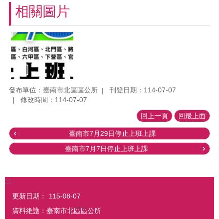
相關圖片
發布單位：臺南市北區區公所
刊登日期：114-07-07
修改時間：114-07-07
回上一頁
回最上面
臺南市7月29日停止上班上課
臺南市7月7日停止上班上課
:::
更新日期：
115-08-07
資料維護：臺南市北區區公所