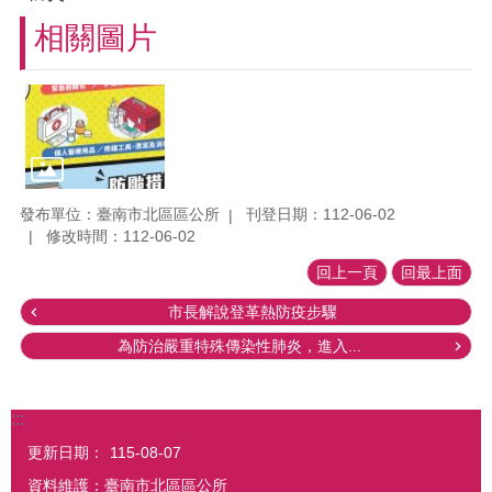
相關圖片
發布單位：臺南市北區區公所
刊登日期：112-06-02
修改時間：112-06-02
回上一頁
回最上面
市長解說登革熱防疫步驟
為防治嚴重特殊傳染性肺炎，進入...
:::
更新日期：
115-08-07
資料維護：臺南市北區區公所