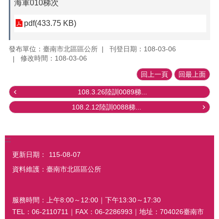
海軍010梯次
pdf(433.75 KB)
發布單位：臺南市北區區公所
刊登日期：108-03-06
修改時間：108-03-06
回上一頁
回最上面
108.3.26陸訓0089梯...
108.2.12陸訓0088梯...
:::
更新日期：
115-08-07
資料維護：臺南市北區區公所
服務時間：上午8:00～12:00｜下午13:30～17:30
TEL：06-2110711｜FAX：06-2286993｜地址：704026臺南市