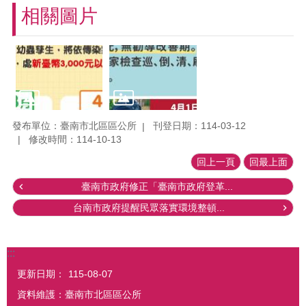
相關圖片
發布單位：臺南市北區區公所
刊登日期：114-03-12
修改時間：114-10-13
回上一頁
回最上面
臺南市政府修正「臺南市政府登革...
台南市政府提醒民眾落實環境整頓...
:::
更新日期：
115-08-07
資料維護：臺南市北區區公所