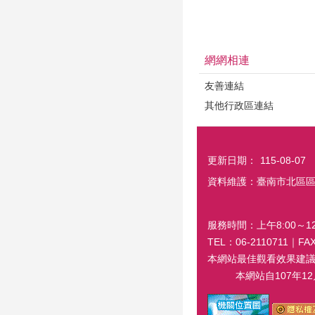
網網相連
友善連結
其他行政區連結
更新日期：
115-08-07
資料維護：臺南市北區
服務時間：上午8:00～12:
TEL：06-2110711｜
本網站最佳觀看效果建議螢幕解
本網站自107年12月