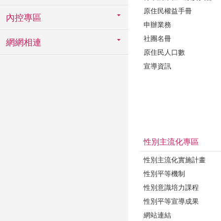
原住民權益手冊
內控專區
申辦業務
社團名冊
網網相連
原住民人口數
宣導資訊
性別主流化專區
性別主流化實施計畫
性別平等機制
性別意識培力課程
性別平等宣導成果
網站連結