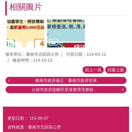
相關圖片
發布單位：臺南市北區區公所
刊登日期：114-03-12
修改時間：114-10-13
回上一頁
回最上面
臺南市政府修正「臺南市政府登革...
台南市政府提醒民眾落實環境整頓...
:::
更新日期：
115-08-07
資料維護：臺南市北區區公所