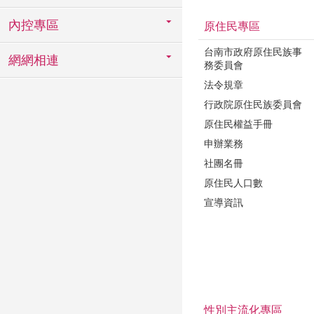
內控專區
原住民專區
台南市政府原住民族事
網網相連
務委員會
法令規章
行政院原住民族委員會
原住民權益手冊
申辦業務
社團名冊
原住民人口數
宣導資訊
性別主流化專區