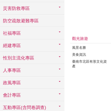
災害防救專區
防空疏散避難專區
社福專區
觀光旅遊
經建專區
風景名勝
美食資訊
性別主流化專區
臺南市北區有形文化資
產
人事專區
政風專區
會計專區
互動專區(含問卷調查)