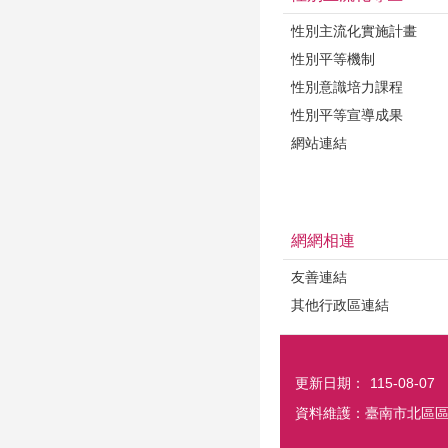
性別主流化實施計畫
性別平等機制
性別意識培力課程
性別平等宣導成果
網站連結
網網相連
友善連結
其他行政區連結
更新日期：
115-08-07
資料維護：臺南市北區