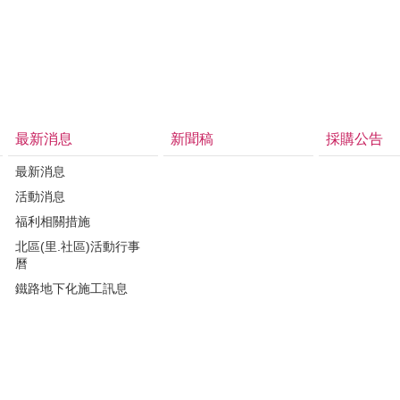
最新消息
新聞稿
採購公告
最新消息
活動消息
福利相關措施
北區(里.社區)活動行事
曆
鐵路地下化施工訊息