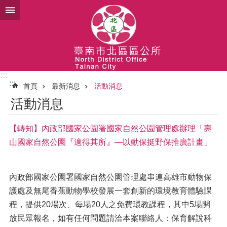
跳到主要內容區塊
:::
:::
首頁
最新消息
活動消息
活動消息
【轉知】內政部國家公園署國家自然公園管理處辦理「壽
山國家自然公園『適得其所』—以動保挺野保推廣計畫」
內政部國家公園署國家自然公園管理處串連高雄市動物保
護處及無尾香蕉動物學校發展一套創新的環境教育體驗課
程，提供20場次、每場20人之免費環教課程，其中5場開
放民眾報名，如有任何問題請洽本案聯絡人：保育解說科