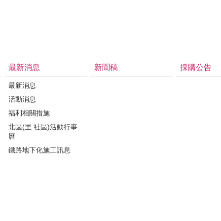
最新消息
新聞稿
採購公告
最新消息
活動消息
福利相關措施
北區(里.社區)活動行事
曆
鐵路地下化施工訊息