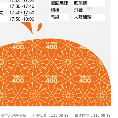
臺南市北區區公所
刊登日期：113-08-19
修改時間：113-08-19