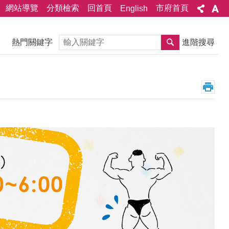
網站導覽
分類檢索
回首頁
市府首頁
English
搜尋
熱門關鍵字
進階搜尋