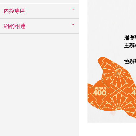
內控專區
網網相連