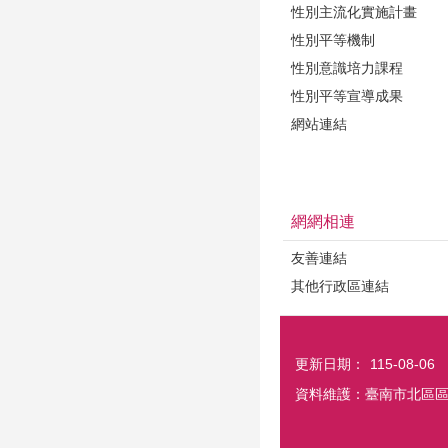
性別主流化實施計畫
性別平等機制
性別意識培力課程
性別平等宣導成果
網站連結
網網相連
友善連結
其他行政區連結
更新日期：
115-08-06
資料維護：臺南市北區