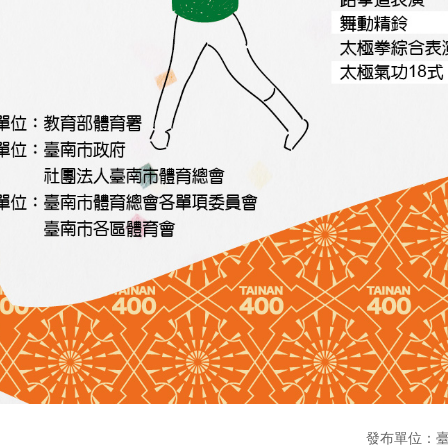
發布單位：