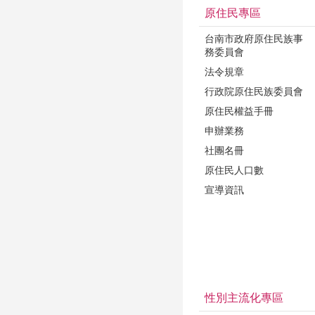
原住民專區
台南市政府原住民族事
務委員會
法令規章
行政院原住民族委員會
原住民權益手冊
申辦業務
社團名冊
原住民人口數
宣導資訊
性別主流化專區