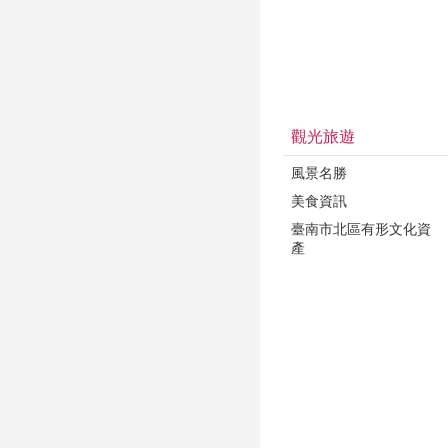
觀光旅遊
風景名勝
美食資訊
臺南市北區有形文化資
產