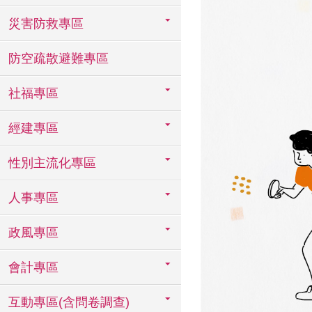
災害防救專區
防空疏散避難專區
社福專區
經建專區
性別主流化專區
人事專區
政風專區
會計專區
互動專區(含問卷調查)