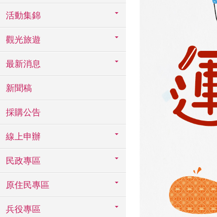
活動集錦
觀光旅遊
最新消息
新聞稿
採購公告
線上申辦
民政專區
原住民專區
兵役專區