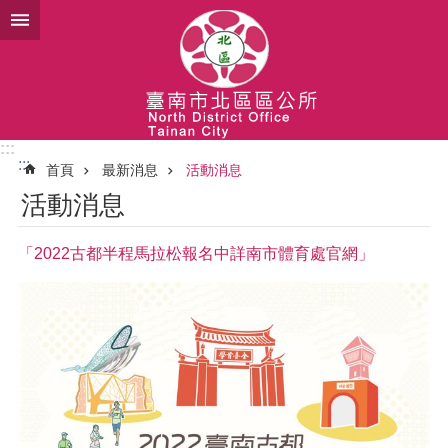
跳到主要內容區塊
:::
:::
首頁
最新消息
活動消息
活動消息
「2022古都半程馬拉松報名中詳南市體育處官網」