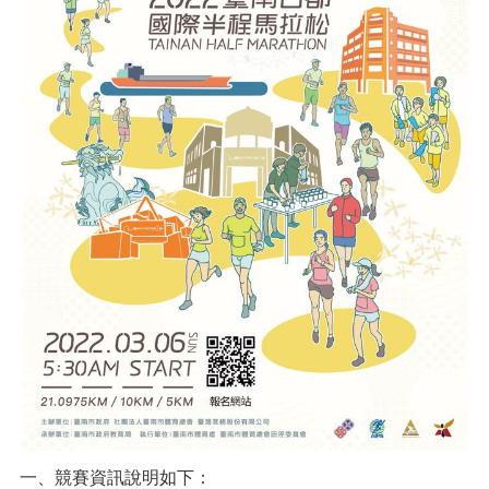
一、競賽資訊說明如下：