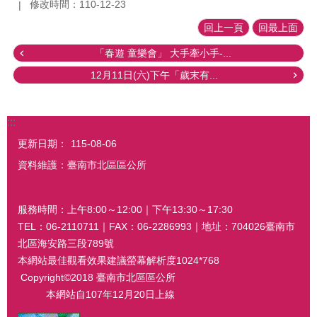
修改時間：110-12-23
回上一頁
回最上面
「春遊 童樂會」 大手牽小手-...
12月11日(六)下午「歲末有...
:::
更新日期：
115-08-06
資料維護：臺南市北區區公所
服務時間：上午8:00～12:00｜下午13:30～17:30
TEL：06-2110711｜FAX：06-2286993｜地址：704026臺南市
北區海安路三段789號
本網站最佳觀看效果建議螢幕解析度1024*768
Copyright©2018 臺南市北區區公所
本網站自107年12月20日上線