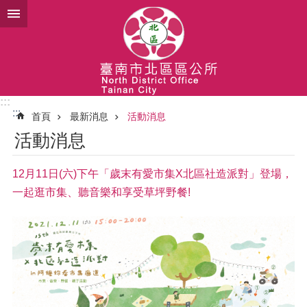
跳到主要內容區塊
:::
:::
首頁
最新消息
活動消息
活動消息
12月11日(六)下午「歲末有愛市集X北區社造派對」登場，
一起逛市集、聽音樂和享受草坪野餐!