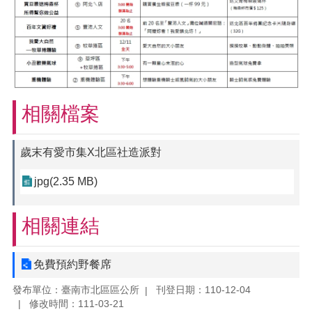
相關檔案
歲末有愛市集X北區社造派對
jpg(2.35 MB)
相關連結
免費預約野餐席
發布單位：臺南市北區區公所
刊登日期：110-12-04
修改時間：111-03-21