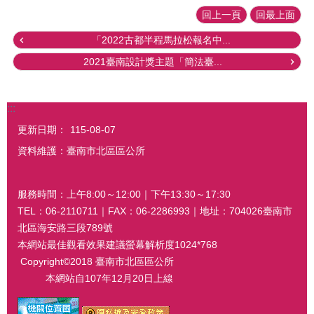
回上一頁
回最上面
「2022古都半程馬拉松報名中...
2021臺南設計獎主題「簡法臺...
:::
更新日期：
115-08-07
資料維護：臺南市北區區公所
服務時間：上午8:00～12:00｜下午13:30～17:30
TEL：06-2110711｜FAX：06-2286993｜地址：704026臺南市
北區海安路三段789號
本網站最佳觀看效果建議螢幕解析度1024*768
Copyright©2018 臺南市北區區公所
本網站自107年12月20日上線