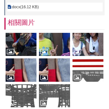
docx(16.12 KB)
相關圖片