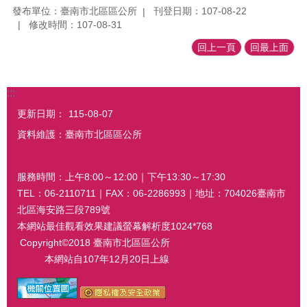
發布單位：臺南市北區區公所
刊登日期：107-08-22
修改時間：107-08-31
回上一頁
回最上面
:::
更新日期：
115-08-07
資料維護：臺南市北區區公所
服務時間：上午8:00～12:00｜下午13:30～17:30
TEL：06-2110711｜FAX：06-2286993｜地址：704026臺南市
北區海安路三段789號
本網站最佳觀看效果建議螢幕解析度1024*768
Copyright©2018 臺南市北區區公所
本網站自107年12月20日上線