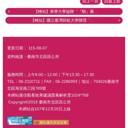
回上一頁
回最上面
【轉知】東華大學協辦「『騎』聚...
【轉知】國立臺灣師範大學辦理「...
:::
更新日期：
115-08-07
資料維護：臺南市北區區公所
服務時間：上午8:00～12:00｜下午13:30～17:30
TEL：06-2110711｜FAX：06-2286993｜地址：704026臺南市
北區海安路三段789號
本網站最佳觀看效果建議螢幕解析度1024*768
Copyright©2018 臺南市北區區公所
本網站自107年12月20日上線