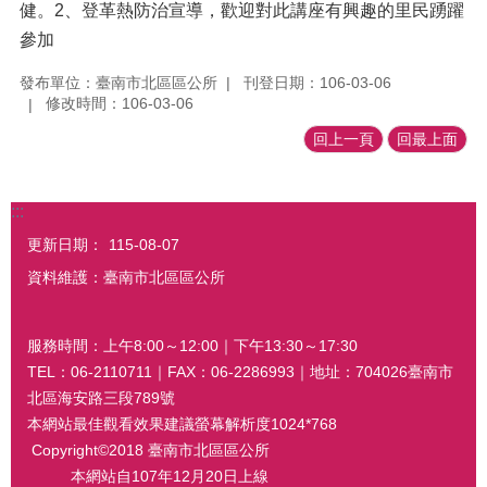
健。2、登革熱防治宣導，歡迎對此講座有興趣的里民踴躍
參加
發布單位：臺南市北區區公所
刊登日期：106-03-06
修改時間：106-03-06
回上一頁
回最上面
:::
更新日期：
115-08-07
資料維護：臺南市北區區公所
服務時間：上午8:00～12:00｜下午13:30～17:30
TEL：06-2110711｜FAX：06-2286993｜地址：704026臺南市
北區海安路三段789號
本網站最佳觀看效果建議螢幕解析度1024*768
Copyright©2018 臺南市北區區公所
本網站自107年12月20日上線