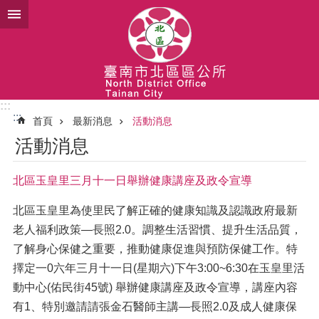
跳到主要內容區塊
:::
:::
首頁
最新消息
活動消息
活動消息
北區玉皇里三月十一日舉辦健康講座及政令宣導
北區玉皇里為使里民了解正確的健康知識及認識政府最新
老人福利政策—長照2.0。調整生活習慣、提升生活品質，
了解身心保健之重要，推動健康促進與預防保健工作。特
擇定一0六年三月十一日(星期六)下午3:00~6:30在玉皇里活
動中心(佑民街45號) 舉辦健康講座及政令宣導，講座內容
有1、特別邀請請張金石醫師主講—長照2.0及成人健康保