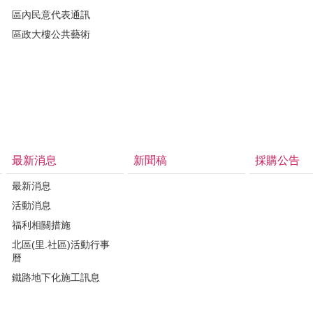
區內民意代表通訊
區政大樓公共藝術
最新消息
新聞稿
採購公告
最新消息
活動消息
福利相關措施
北區(里.社區)活動行事
曆
鐵路地下化施工訊息