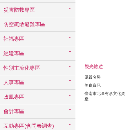
災害防救專區
防空疏散避難專區
社福專區
經建專區
觀光旅遊
性別主流化專區
風景名勝
人事專區
美食資訊
臺南市北區有形文化資
政風專區
產
會計專區
互動專區(含問卷調查)