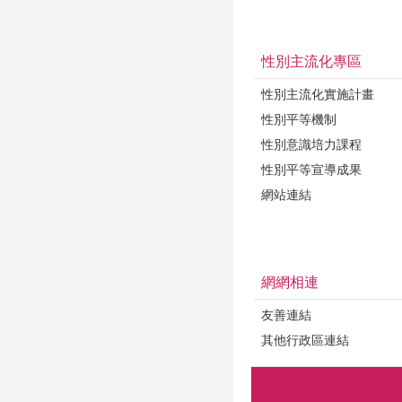
性別主流化專區
性別主流化實施計畫
性別平等機制
性別意識培力課程
性別平等宣導成果
網站連結
網網相連
友善連結
其他行政區連結