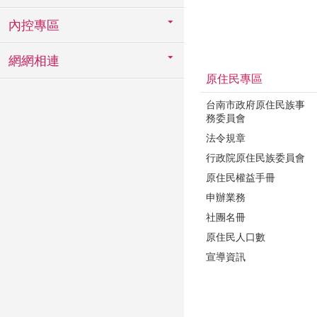
內控專區
網網相連
原住民專區
台南市政府原住民族事
務委員會
法令規章
行政院原住民族委員會
原住民權益手冊
申辦業務
社團名冊
原住民人口數
宣導資訊