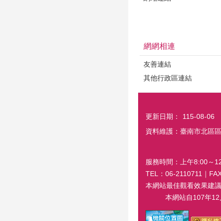
網網相連
友善連結
其他行政區連結
更新日期：
115-08-06
資料維護：臺南市北區
服務時間：上午8:00～12:
TEL：06-2110711｜
本網站最佳觀看效果建議螢幕解
本網站自107年12月