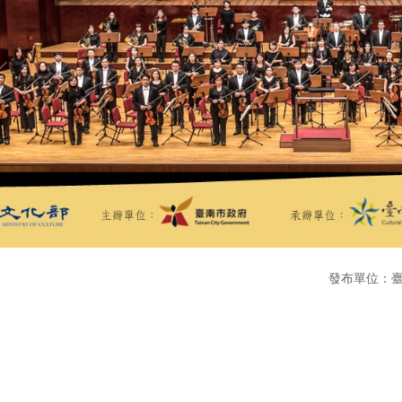
發布單位：