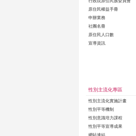
行政院原住民族委員會
原住民權益手冊
申辦業務
社團名冊
原住民人口數
宣導資訊
性別主流化專區
性別主流化實施計畫
性別平等機制
性別意識培力課程
性別平等宣導成果
網站連結