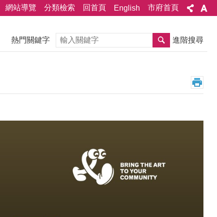
網站導覽
分類檢索
回首頁
市府首頁
English
搜尋
熱門關鍵字
進階搜尋