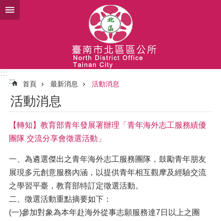
跳到主要內容區塊
:::
:::
首頁
最新消息
活動消息
活動消息
【轉知】教育部青年發展署辦理「青年海外志工服務績優
團隊 交流分享會徵選活動」
一、為遴選傑出之青年海外志工服務團隊，鼓勵青年朋友
展現多元創意服務內涵，以提供青年相互觀摩及經驗交流
之學習平臺，教育部特訂定徵選活動。
二、徵選活動重點摘要如下：
(一)參加對象為本年赴海外從事志願服務達7日以上之團