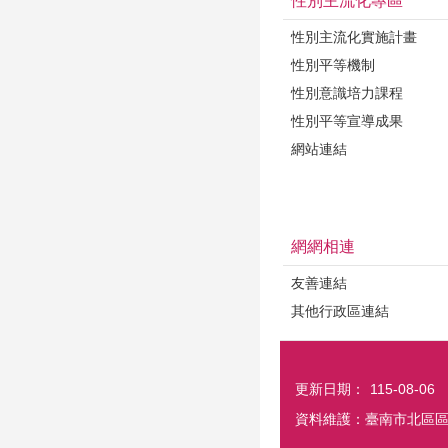
性別主流化專區
性別主流化實施計畫
性別平等機制
性別意識培力課程
性別平等宣導成果
網站連結
網網相連
友善連結
其他行政區連結
更新日期：
115-08-06
資料維護：臺南市北區