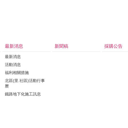
最新消息
新聞稿
採購公告
最新消息
活動消息
福利相關措施
北區(里.社區)活動行事
曆
鐵路地下化施工訊息