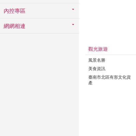
內控專區
網網相連
觀光旅遊
風景名勝
美食資訊
臺南市北區有形文化資
產