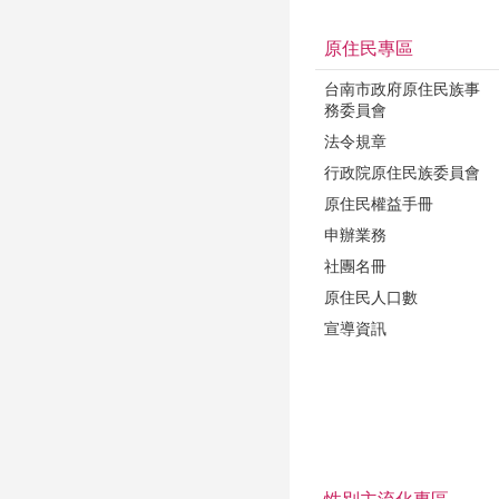
原住民專區
台南市政府原住民族事
務委員會
法令規章
行政院原住民族委員會
原住民權益手冊
申辦業務
社團名冊
原住民人口數
宣導資訊