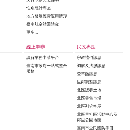
性別統計專區
地方發展經費運用情形
臺南航空站回饋金
更多...
線上申辦
民政專區
調解業務申請平台
宗教禮俗訊息
臺南市政府一站式整合
調解及法服訊息
服務
登革熱訊息
里鄰調整訊息
北區認養土地
北區零售市場
北區列管空屋
北區里社區活動中心及
鄰里公園地圖
臺南市全民國防手冊