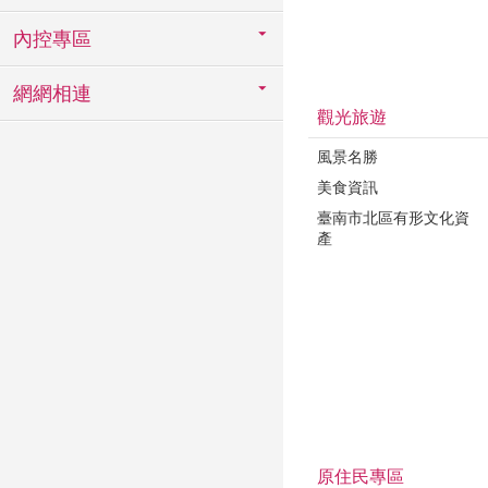
內控專區
網網相連
觀光旅遊
風景名勝
美食資訊
臺南市北區有形文化資
產
原住民專區