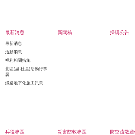
最新消息
新聞稿
採購公告
最新消息
活動消息
福利相關措施
北區(里.社區)活動行事
曆
鐵路地下化施工訊息
兵役專區
災害防救專區
防空疏散避