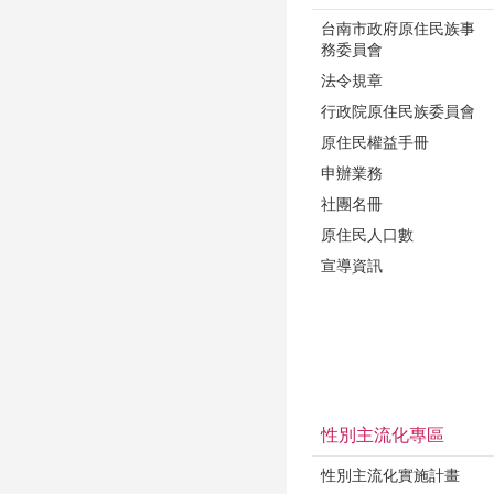
台南市政府原住民族事
務委員會
法令規章
行政院原住民族委員會
原住民權益手冊
申辦業務
社團名冊
原住民人口數
宣導資訊
性別主流化專區
性別主流化實施計畫