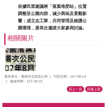
依據民眾建議將「落葉堆肥站」位置
調整至公園內部，減少異味及景觀影
響；成立志工隊，共同管理及維護公
園環境，爰再次邀請大家參與討論。
相關圖片
發布單位：臺南市北區區公所
刊登日期：107-08-14
修改時間：107-08-22
回上一頁
回最上面
:::