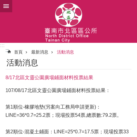
跳到主要內容區塊
:::
:::
首頁
最新消息
活動消息
活動消息
8/17北區文靈公園廣場鋪面材料投票結果
107/08/17北區文靈公園廣場鋪面材料投票結果：
第1順位-橡膠地墊(另案向工務局申請更新)：
LINE=36*0.7=25.2票；現場投票54票,總票數:79.2票。
第2順位-混凝土鋪面：LINE=25*0.7=17.5票；現場投票33