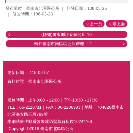
發布單位：臺南市北區區公所
刊登日期：108-03-25
修改時間：108-03-28
回上一頁
回最上面
(轉知)屏東縣恆春鎮公所 10...
轉知臺南市南區區公所辦理 「2...
:::
更新日期：
115-08-07
資料維護：臺南市北區區公所
服務時間：上午8:00～12:00｜下午13:30～17:30
TEL：06-2110711｜FAX：06-2286993｜地址：704026臺南市
北區海安路三段789號
本網站最佳觀看效果建議螢幕解析度1024*768
Copyright©2018 臺南市北區區公所