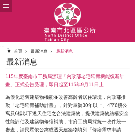
跳到主要內容區塊
:::
:::
首頁
最新消息
最新消息
最新消息
115年度臺南市工務局辦理「內政部老宅延壽機能復新計
畫」正式公告受理，即日起至115年9月11日止
為優化老舊建築物機能並改善高齡者居住環境，內政部推
動「老宅延壽補助計畫」，針對屋齡30年以上、4至6樓公
寓及6樓以下透天住宅之合法建築物，提供建築物結構安全
性能評估及建築物修繕補助，市府工務局採統一收件統一
審查，請民眾依公寓或透天建築物填列「修繕需求申請