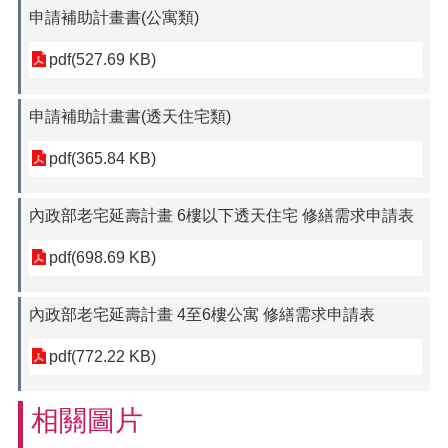
申請補助計畫書(公寓類)
pdf(527.69 KB)
申請補助計畫書(透天住宅類)
pdf(365.84 KB)
內政部老宅延壽計畫 6樓以下透天住宅 修繕需求申請表
pdf(698.69 KB)
內政部老宅延壽計畫 4至6樓公寓 修繕需求申請表
pdf(772.22 KB)
相關圖片