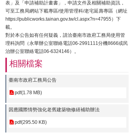
表」及「申請補助計畫書」，申請文件及相關補助資訊，
可至工務局網站下載專區/使用管理科/老宅延壽專區（網址
https://publicworks.tainan.gov.tw/cl.aspx?n=47955）下
載。
對於本公告如有任何疑義，請洽臺南市政府工務局使用管
理科詢問（永華辦公室聯絡電話06-2991111分機8666或民
治辦公室聯絡電話06-6324146）。
相關檔案
臺南市政府工務局公告
pdf(1.78 MB)
因應國際情勢強化老舊建築物修繕補助辦法
pdf(295.50 KB)