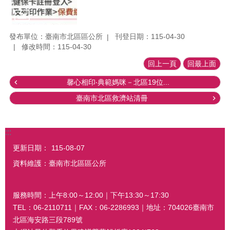
發布單位：臺南市北區區公所
刊登日期：115-04-30
修改時間：115-04-30
回上一頁
回最上面
馨心相印‧典範媽咪－北區19位...
臺南市北區救濟站清冊
:::
更新日期：
115-08-07
資料維護：臺南市北區區公所
服務時間：上午8:00～12:00｜下午13:30～17:30
TEL：06-2110711｜FAX：06-2286993｜地址：704026臺南市
北區海安路三段789號