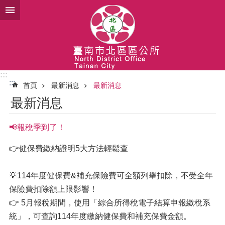
跳到主要內容區塊
:::
:::
首頁
最新消息
最新消息
最新消息
📢報稅季到了！
👉健保費繳納證明5️大方法輕鬆查
💡114年度健保費&補充保險費可全額列舉扣除，不受全年
保險費扣除額上限影響！
👉 5月報稅期間，使用「綜合所得稅電子結算申報繳稅系
統」，可查詢114年度繳納健保費和補充保費金額。