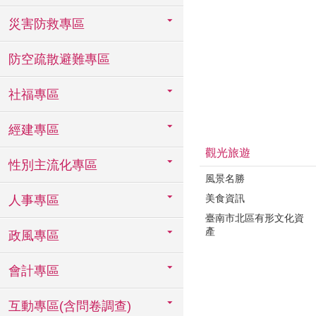
災害防救專區
防空疏散避難專區
社福專區
經建專區
觀光旅遊
性別主流化專區
風景名勝
美食資訊
人事專區
臺南市北區有形文化資
產
政風專區
會計專區
互動專區(含問卷調查)