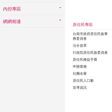
內控專區
網網相連
原住民專區
台南市政府原住民族事
務委員會
法令規章
行政院原住民族委員會
原住民權益手冊
申辦業務
社團名冊
原住民人口數
宣導資訊