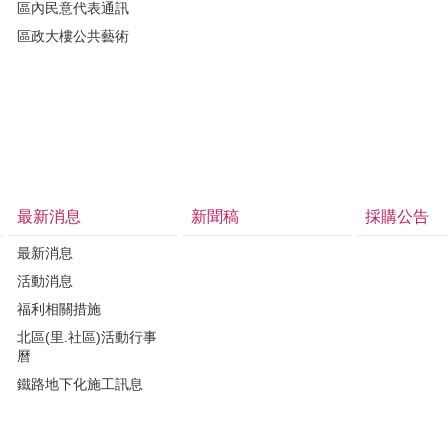
區內民意代表通訊
區政大樓公共藝術
最新消息
新聞稿
採購公告
最新消息
活動消息
福利相關措施
北區(里.社區)活動行事
曆
鐵路地下化施工訊息