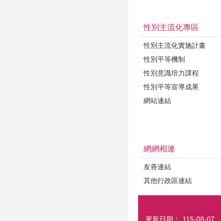
性別主流化專區
性別主流化實施計畫
性別平等機制
性別意識培力課程
性別平等宣導成果
網站連結
網網相連
友善連結
其他行政區連結
更新日期：
115-08-07