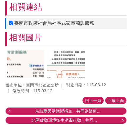
相關連結
臺南市政府社會局社區式家事商談服務
相關圖片
發布單位：臺南市北區區公所
刊登日期：115-03-12
修改時間：115-03-12
回上一頁
回最上面
為鼓勵民眾踴躍捐血、共同為醫療...
北區啟動環境衛生消毒行動，共同...