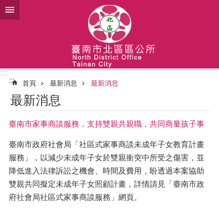
跳到主要內容區塊
:::
:::
首頁
最新消息
最新消息
最新消息
臺南市家事商談服務，支持雙親共親職，共同商量孩子事
臺南市政府社會局「社區式家事商談未成年子女教育計畫
服務」，以減少未成年子女於雙親衝突中所受之傷害，並
降低進入法律訴訟之機會、時間及費用，盼透過本案協助
雙親共同擬定未成年子女照顧計畫，詳情請見「臺南市政
府社會局社區式家事商談服務」網頁。