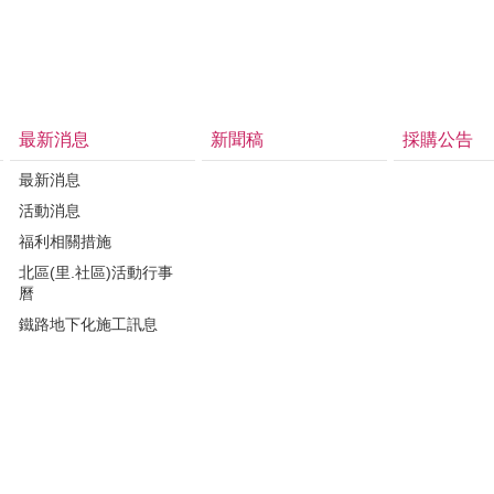
最新消息
新聞稿
採購公告
最新消息
活動消息
福利相關措施
北區(里.社區)活動行事
曆
鐵路地下化施工訊息