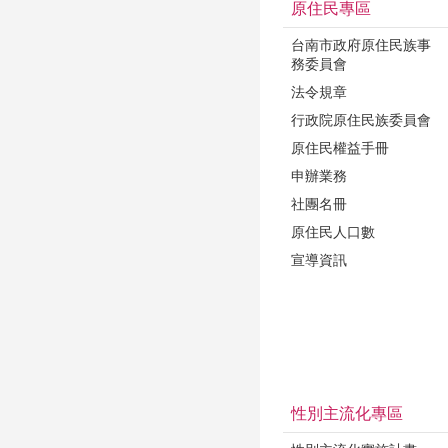
原住民專區
台南市政府原住民族事
務委員會
法令規章
行政院原住民族委員會
原住民權益手冊
申辦業務
社團名冊
原住民人口數
宣導資訊
性別主流化專區