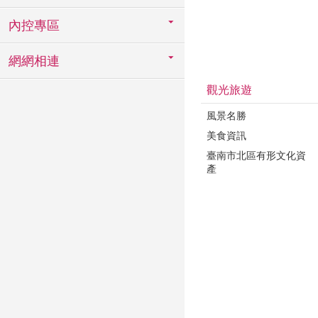
內控專區
網網相連
觀光旅遊
風景名勝
美食資訊
臺南市北區有形文化資
產