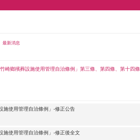
最新消息
竹崎鄉殯葬設施使用管理自治條例」第三條、第四條、第十四條
設施使用管理自治條例」-修正公告
設施使用管理自治條例」-修正後全文