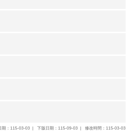
期：115-03-03
下版日期：115-09-03
修改時間：115-03-03