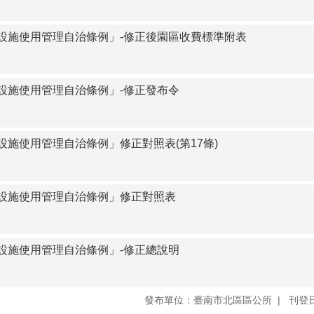
設施使用管理自治條例」-修正後園區收費標準附表
設施使用管理自治條例」-修正發布令
施使用管理自治條例」修正對照表(第17條)
設施使用管理自治條例」修正對照表
設施使用管理自治條例」-修正總說明
發布單位：臺南市北區區公所
刊登日