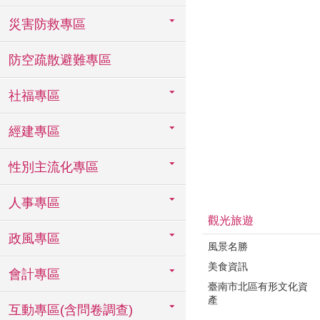
災害防救專區
防空疏散避難專區
社福專區
經建專區
性別主流化專區
人事專區
觀光旅遊
政風專區
風景名勝
美食資訊
會計專區
臺南市北區有形文化資
產
互動專區(含問卷調查)