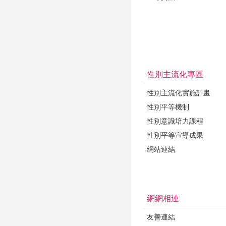
性別主流化專區
性別主流化實施計畫
性別平等機制
性別意識培力課程
性別平等宣導成果
網站連結
網網相連
友善連結