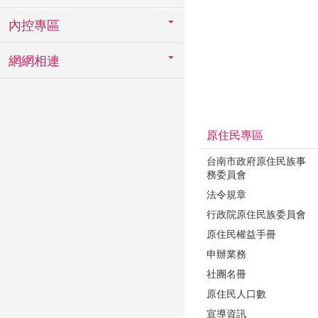
內控專區
網網相連
原住民專區
台南市政府原住民族事
務委員會
法令規章
行政院原住民族委員會
原住民權益手冊
申辦業務
社團名冊
原住民人口數
宣導資訊