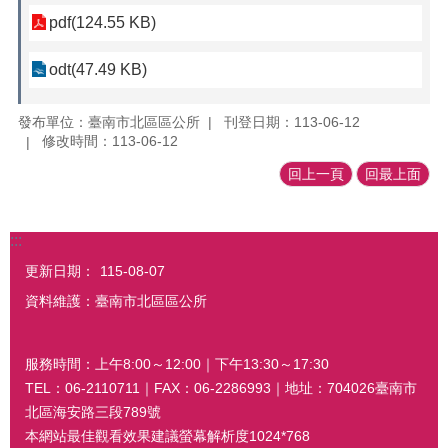
pdf(124.55 KB)
odt(47.49 KB)
發布單位：臺南市北區區公所
刊登日期：113-06-12
修改時間：113-06-12
回上一頁
回最上面
:::
更新日期：
115-08-07
資料維護：臺南市北區區公所
服務時間：上午8:00～12:00｜下午13:30～17:30
TEL：06-2110711｜FAX：06-2286993｜地址：704026臺南市
北區海安路三段789號
本網站最佳觀看效果建議螢幕解析度1024*768