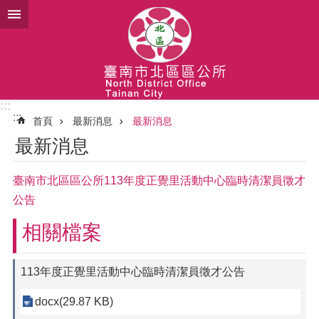
跳到主要內容區塊
:::
:::
首頁
最新消息
最新消息
最新消息
臺南市北區區公所113年度正覺里活動中心臨時清潔員徵才
公告
相關檔案
113年度正覺里活動中心臨時清潔員徵才公告
docx(29.87 KB)