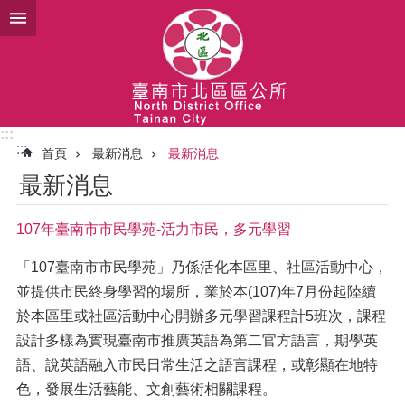
跳到主要內容區塊
:::
:::
首頁
最新消息
最新消息
最新消息
107年臺南市市民學苑-活力市民，多元學習
「107臺南市市民學苑」乃係活化本區里、社區活動中心，
並提供市民終身學習的場所，業於本(107)年7月份起陸續
於本區里或社區活動中心開辦多元學習課程計5班次，課程
設計多樣為實現臺南市推廣英語為第二官方語言，期學英
語、說英語融入市民日常生活之語言課程，或彰顯在地特
色，發展生活藝能、文創藝術相關課程。