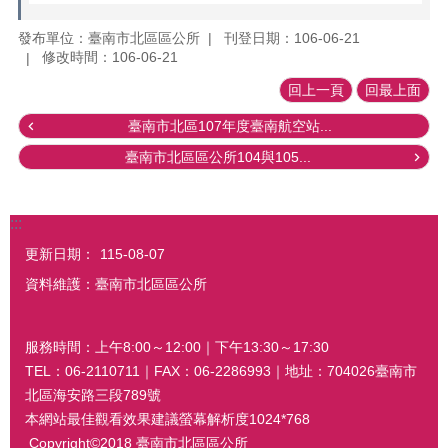
發布單位：臺南市北區區公所
刊登日期：106-06-21
修改時間：106-06-21
回上一頁
回最上面
臺南市北區107年度臺南航空站...
臺南市北區區公所104與105...
:::
更新日期：
115-08-07
資料維護：臺南市北區區公所
服務時間：上午8:00～12:00｜下午13:30～17:30
TEL：06-2110711｜FAX：06-2286993｜地址：704026臺南市
北區海安路三段789號
本網站最佳觀看效果建議螢幕解析度1024*768
Copyright©2018 臺南市北區區公所