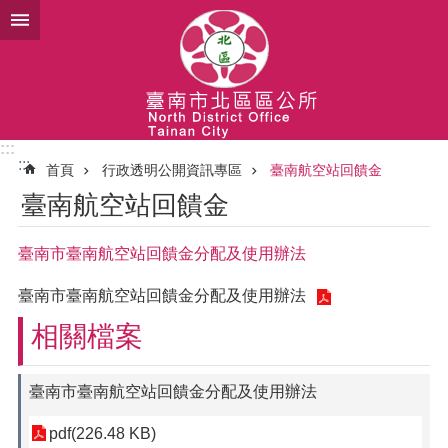
跳到主要內容區塊
:::
:::
首頁
行政透明公開資訊專區
臺南航空站回饋金
臺南航空站回饋金
臺南市臺南航空站回饋金分配及使用辦法
臺南市臺南航空站回饋金分配及使用辦法
相關檔案
臺南市臺南航空站回饋金分配及使用辦法
pdf(226.48 KB)