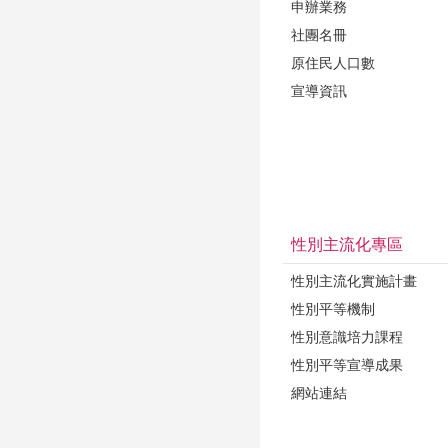
申辦業務
社團名冊
原住民人口數
宣導資訊
性別主流化專區
性別主流化實施計畫
性別平等機制
性別意識培力課程
性別平等宣導成果
網站連結