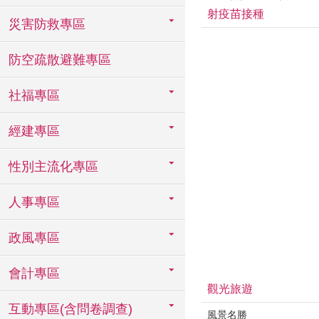
射疫苗接種
災害防救專區
防空疏散避難專區
社福專區
經建專區
性別主流化專區
人事專區
政風專區
會計專區
觀光旅遊
互動專區(含問卷調查)
風景名勝