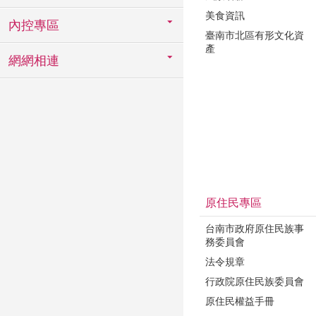
美食資訊
內控專區
臺南市北區有形文化資
產
網網相連
原住民專區
台南市政府原住民族事
務委員會
法令規章
行政院原住民族委員會
原住民權益手冊