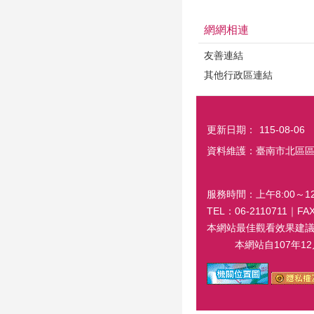
網網相連
友善連結
其他行政區連結
更新日期：
115-08-06
資料維護：臺南市北區
服務時間：上午8:00～12:
TEL：06-2110711｜
本網站最佳觀看效果建議螢幕解
本網站自107年12月