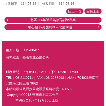
上版日期：114-06-16
修改時間：114-06-16
回上一頁
回最上面
北區114年登革熱教育訓練專業...
馨心相印‧美麗媽咪－北區16位...
:::
更新日期：
115-08-07
資料維護：臺南市北區區公所
服務時間：上午8:00～12:00｜下午13:30～17:30
TEL：06-2110711｜FAX：06-2286993｜地址：704026臺南市
北區海安路三段789號
本網站最佳觀看效果建議螢幕解析度1024*768
Copyright©2018 臺南市北區區公所
本網站自107年12月20日上線