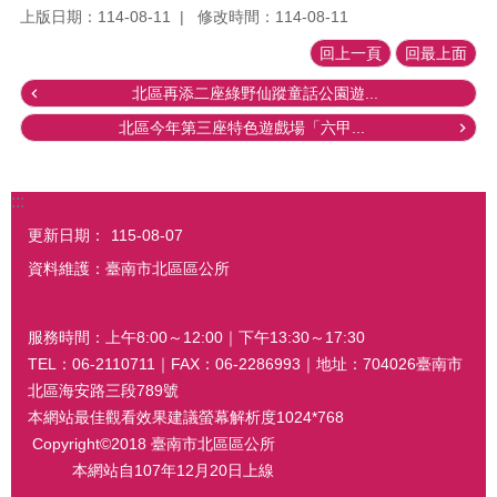
上版日期：114-08-11
修改時間：114-08-11
回上一頁
回最上面
北區再添二座綠野仙蹤童話公園遊...
北區今年第三座特色遊戲場「六甲...
:::
更新日期：
115-08-07
資料維護：臺南市北區區公所
服務時間：上午8:00～12:00｜下午13:30～17:30
TEL：06-2110711｜FAX：06-2286993｜地址：704026臺南市
北區海安路三段789號
本網站最佳觀看效果建議螢幕解析度1024*768
Copyright©2018 臺南市北區區公所
本網站自107年12月20日上線