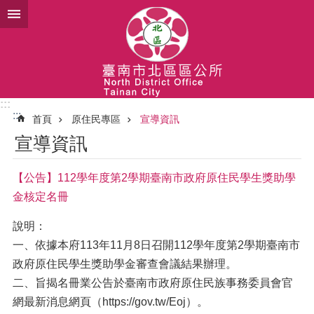
跳到主要內容區塊
:::
:::
首頁
原住民專區
宣導資訊
宣導資訊
【公告】112學年度第2學期臺南市政府原住民學生獎助學
金核定名冊
說明：
一、依據本府113年11月8日召開112學年度第2學期臺南市
政府原住民學生獎助學金審查會議結果辦理。
二、旨揭名冊業公告於臺南市政府原住民族事務委員會官
網最新消息網頁（https://gov.tw/Eoj）。