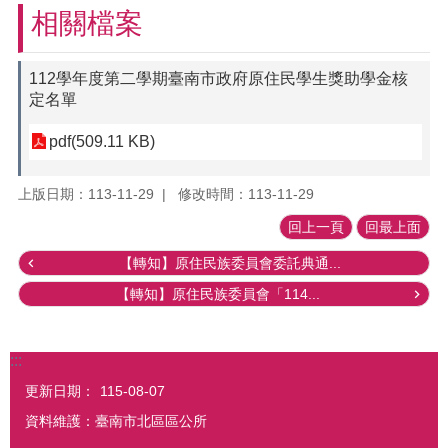
相關檔案
112學年度第二學期臺南市政府原住民學生獎助學金核
定名單
pdf(509.11 KB)
上版日期：113-11-29
修改時間：113-11-29
回上一頁
回最上面
【轉知】原住民族委員會委託典通...
【轉知】原住民族委員會「114...
:::
更新日期：
115-08-07
資料維護：臺南市北區區公所