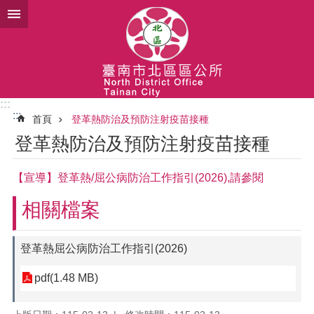
跳到主要內容區塊
:::
:::
首頁
登革熱防治及預防注射疫苗接種
登革熱防治及預防注射疫苗接種
【宣導】登革熱/屈公病防治工作指引(2026),請參閱
相關檔案
登革熱屈公病防治工作指引(2026)
pdf(1.48 MB)