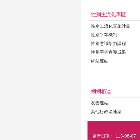
性別主流化專區
性別主流化實施計畫
性別平等機制
性別意識培力課程
性別平等宣導成果
網站連結
網網相連
友善連結
其他行政區連結
更新日期：
115-08-07