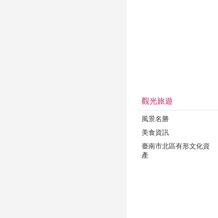
觀光旅遊
風景名勝
美食資訊
臺南市北區有形文化資
產