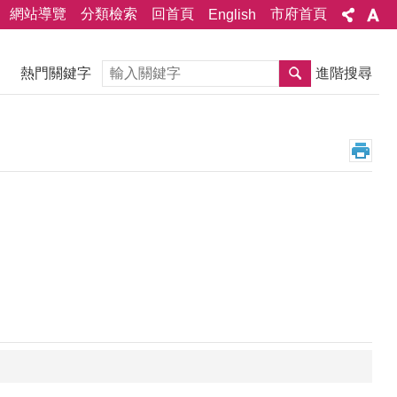
網站導覽
分類檢索
回首頁
市府首頁
English
搜尋
熱門關鍵字
進階搜尋