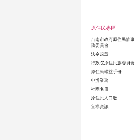
原住民專區
台南市政府原住民族事
務委員會
法令規章
行政院原住民族委員會
原住民權益手冊
申辦業務
社團名冊
原住民人口數
宣導資訊