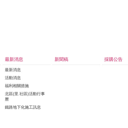
最新消息
新聞稿
採購公告
最新消息
活動消息
福利相關措施
北區(里.社區)活動行事
曆
鐵路地下化施工訊息