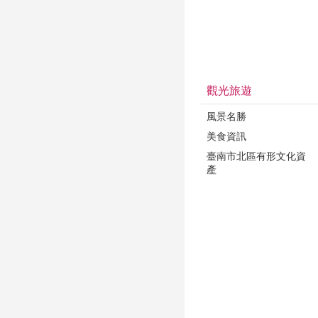
觀光旅遊
風景名勝
美食資訊
臺南市北區有形文化資
產