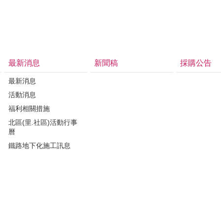
最新消息
新聞稿
採購公告
最新消息
活動消息
福利相關措施
北區(里.社區)活動行事
曆
鐵路地下化施工訊息