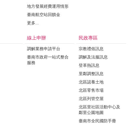
地方發展經費運用情形
臺南航空站回饋金
更多...
線上申辦
民政專區
調解業務申請平台
宗教禮俗訊息
臺南市政府一站式整合
調解及法服訊息
服務
登革熱訊息
里鄰調整訊息
北區認養土地
北區零售市場
北區列管空屋
北區里社區活動中心及
鄰里公園地圖
臺南市全民國防手冊