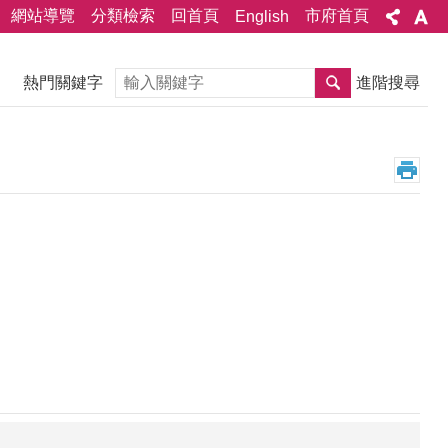
網站導覽
分類檢索
回首頁
市府首頁
English
搜尋
熱門關鍵字
進階搜尋