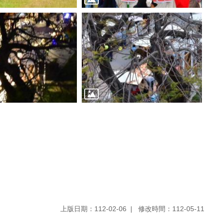
上版日期：112-02-06
修改時間：112-05-11