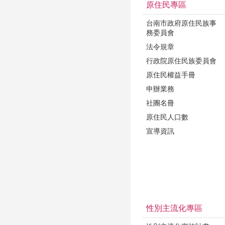
原住民專區
台南市政府原住民族事
務委員會
法令規章
行政院原住民族委員會
原住民權益手冊
申辦業務
社團名冊
原住民人口數
宣導資訊
性別主流化專區