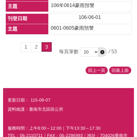
106年0614豪雨預警
106-06-01
0601-0605豪雨預警
1
2
3
每頁筆數
/
53
回上一頁
回最上面
:::
更新日期：
115-08-07
資料維護：臺南市北區區公所
服務時間：上午8:00～12:00｜下午13:30～17:30
TEL：06-2110711｜FAX：06-2286993｜地址：704026臺南市