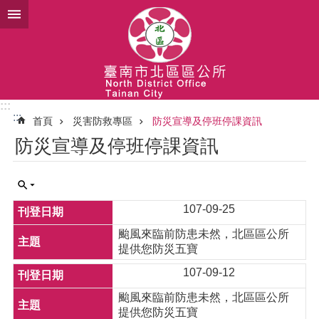
跳到主要內容區塊
:::
:::
首頁
災害防救專區
防災宣導及停班停課資訊
防災宣導及停班停課資訊
107-09-25
颱風來臨前防患未然，北區區公所
提供您防災五寶
107-09-12
颱風來臨前防患未然，北區區公所
提供您防災五寶