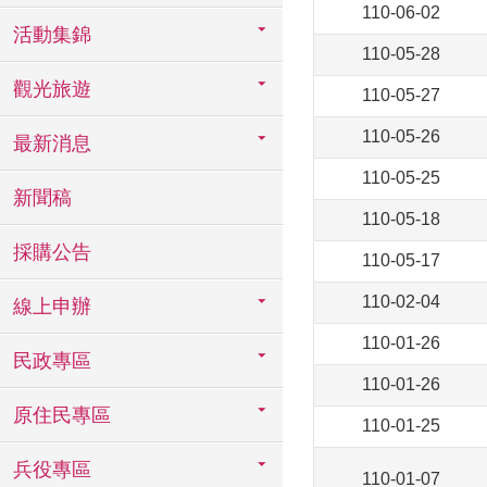
110-06-02
活動集錦
110-05-28
觀光旅遊
110-05-27
110-05-26
最新消息
110-05-25
新聞稿
110-05-18
採購公告
110-05-17
110-02-04
線上申辦
110-01-26
民政專區
110-01-26
原住民專區
110-01-25
兵役專區
110-01-07