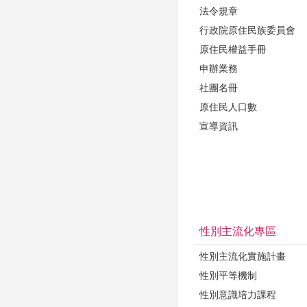
法令規章
行政院原住民族委員會
原住民權益手冊
申辦業務
社團名冊
原住民人口數
宣導資訊
性別主流化專區
性別主流化實施計畫
性別平等機制
性別意識培力課程