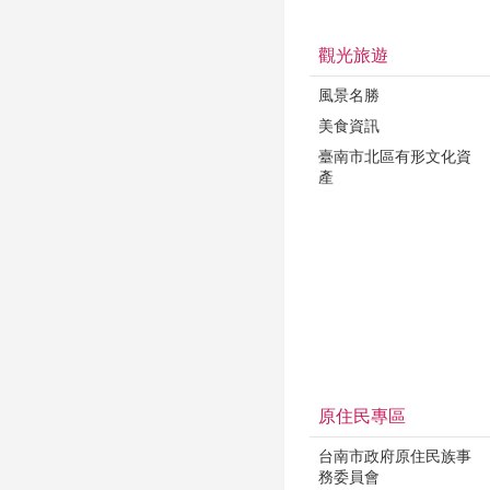
觀光旅遊
風景名勝
美食資訊
臺南市北區有形文化資
產
原住民專區
台南市政府原住民族事
務委員會