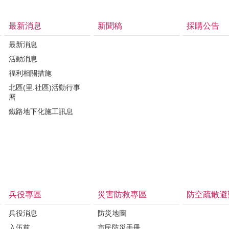
最新消息
新聞稿
採購公告
最新消息
活動消息
福利相關措施
北區(里.社區)活動行事
曆
鐵路地下化施工訊息
兵役專區
災害防救專區
防空疏散避
兵役消息
防災地圖
入伍前
市民防災手冊