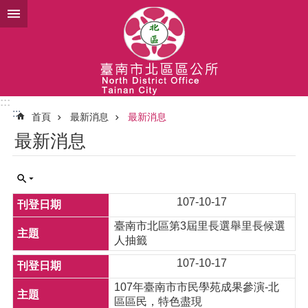
跳到主要內容區塊
:::
:::
首頁
最新消息
最新消息
最新消息
107-10-17
臺南市北區第3屆里長選舉里長候選
人抽籤
107-10-17
107年臺南市市民學苑成果參演-北
區區民，特色盡現